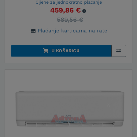
Cijene za jednokratno plaćanje
459,86 €
589,56 €
Plaćanje karticama na rate
U KOŠARICU