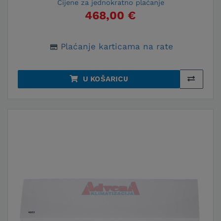
Cijene za jednokratno plaćanje
468,00 €
Plaćanje karticama na rate
U KOŠARICU