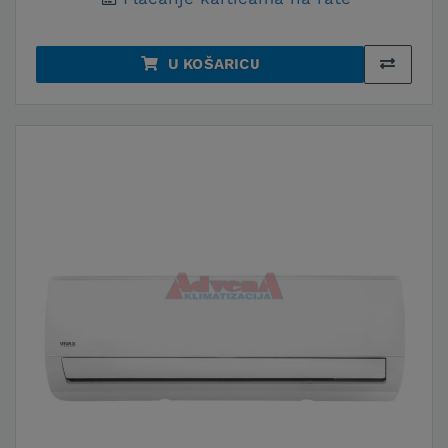
U KOŠARICU