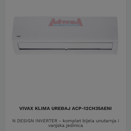
VIVAX KLIMA UREĐAJ ACP-12CH35AENI
N DESIGN INVERTER - komplet bijela unutarnja i
vanjska jedinica