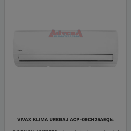
VIVAX KLIMA UREĐAJ ACP-09CH25AEQIs