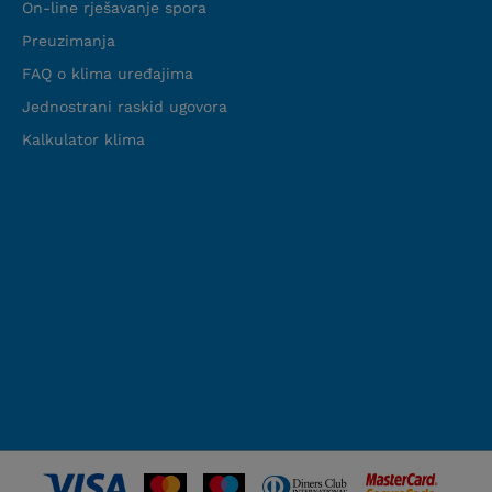
On-line rješavanje spora
Preuzimanja
FAQ o klima uređajima
Jednostrani raskid ugovora
Kalkulator klima