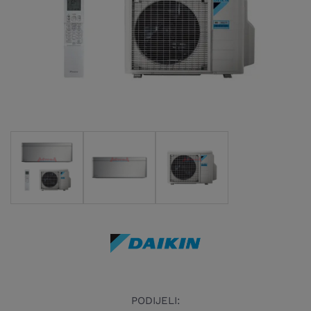
PODIJELI: