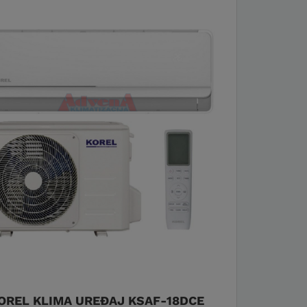
OREL KLIMA UREĐAJ KSAF-18DCE