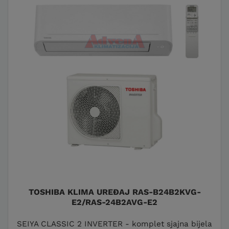
TOSHIBA KLIMA UREĐAJ RAS-B24B2KVG-
E2/RAS-24B2AVG-E2
SEIYA CLASSIC 2 INVERTER - komplet sjajna bijela