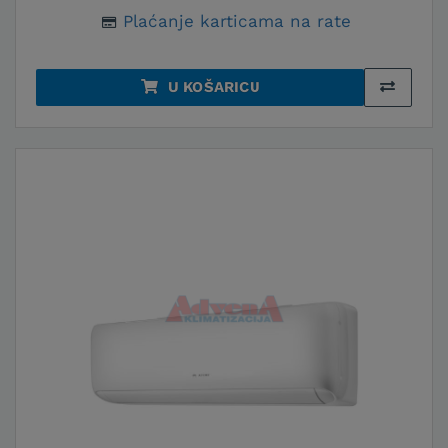
Plaćanje karticama na rate
U KOŠARICU