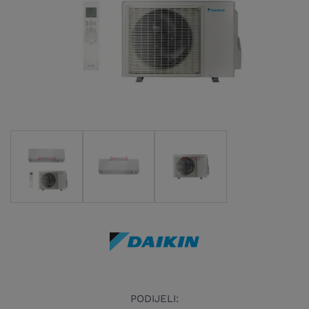
PODIJELI: