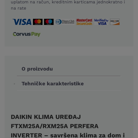
uplatom na račun, kreditnim karticama jednokratno i
na rate
O proizvodu
Tehničke karakteristike
DAIKIN KLIMA UREĐAJ
FTXM25A/RXM25A PERFERA
INVERTER – savršena klima za dom i