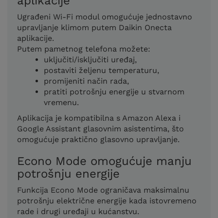
aplikacije
Ugrađeni Wi-Fi modul omogućuje jednostavno
upravljanje klimom putem Daikin Onecta
aplikacije.
Putem pametnog telefona možete:
uključiti/isključiti uređaj,
postaviti željenu temperaturu,
promijeniti način rada,
pratiti potrošnju energije u stvarnom
vremenu.
Aplikacija je kompatibilna s Amazon Alexa i
Google Assistant glasovnim asistentima, što
omogućuje praktično glasovno upravljanje.
Econo Mode omogućuje manju
potrošnju energije
Funkcija Econo Mode ograničava maksimalnu
potrošnju električne energije kada istovremeno
rade i drugi uređaji u kućanstvu.