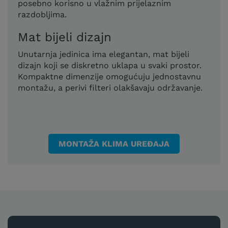
posebno korisno u vlažnim prijelaznim
razdobljima.
Mat bijeli dizajn
Unutarnja jedinica ima elegantan, mat bijeli
dizajn koji se diskretno uklapa u svaki prostor.
Kompaktne dimenzije omogućuju jednostavnu
montažu, a perivi filteri olakšavaju održavanje.
MONTAŽA KLIMA UREĐAJA