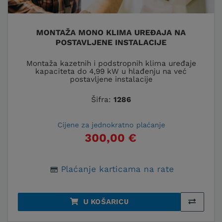
MONTAŽA MONO KLIMA UREĐAJA NA
POSTAVLJENE INSTALACIJE
Montaža kazetnih i podstropnih klima uređaje
kapaciteta do 4,99 kW u hlađenju na već
postavljene instalacije
Šifra:
1286
Cijene za jednokratno plaćanje
300,00 €
Plaćanje karticama na rate
U KOŠARICU