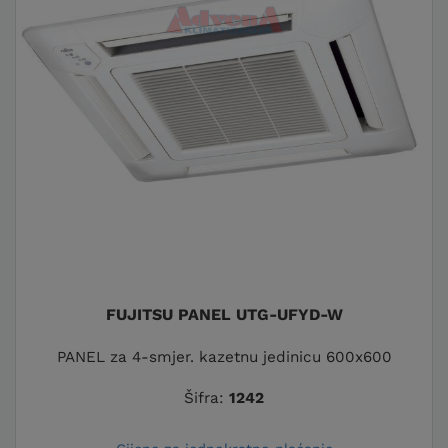
FUJITSU PANEL UTG-UFYD-W
PANEL za 4-smjer. kazetnu jedinicu 600x600
Šifra:
1242