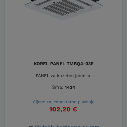
KOREL PANEL TMBQ4-03E
PANEL za kazetnu jedinicu
Šifra:
1424
Cijene za jednokratno plaćanje
102,20 €