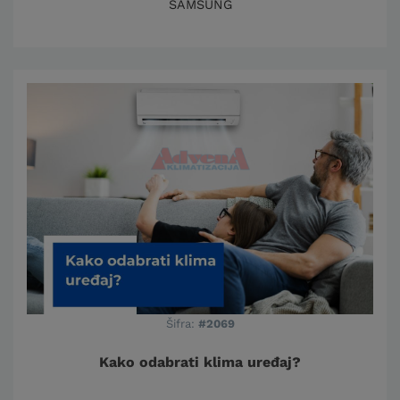
SAMSUNG
Šifra:
#2069
Kako odabrati klima uređaj?