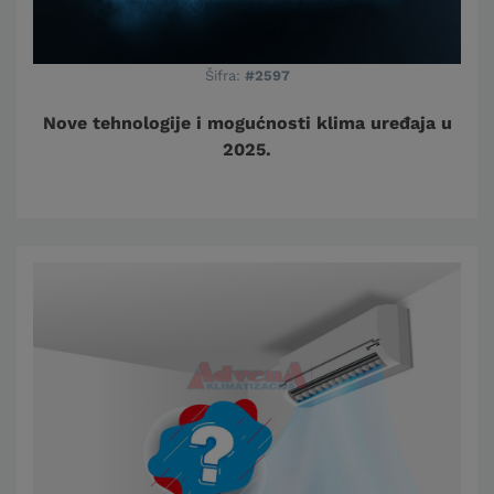
Šifra:
#2597
Nove tehnologije i mogućnosti klima uređaja u
2025.