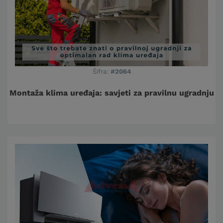
Šifra:
#2064
Montaža klima uređaja: savjeti za pravilnu ugradnju