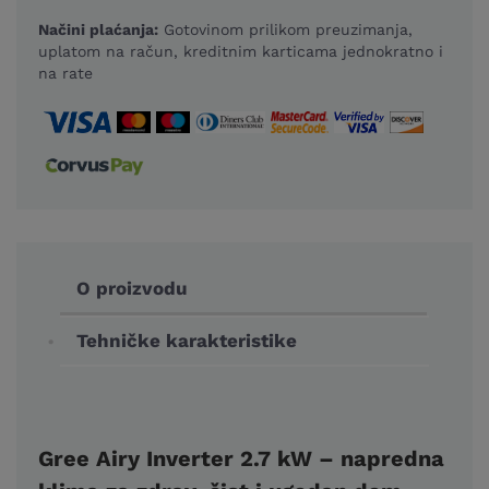
Načini plaćanja:
Gotovinom prilikom preuzimanja,
uplatom na račun, kreditnim karticama jednokratno i
na rate
O proizvodu
Tehničke karakteristike
Gree Airy Inverter 2.7 kW – napredna