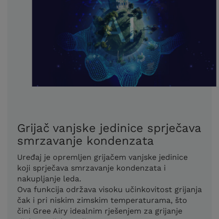
Grijač vanjske jedinice sprječava
smrzavanje kondenzata
Uređaj je opremljen grijačem vanjske jedinice
koji sprječava smrzavanje kondenzata i
nakupljanje leda.
Ova funkcija održava visoku učinkovitost grijanja
čak i pri niskim zimskim temperaturama, što
čini Gree Airy idealnim rješenjem za grijanje