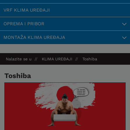
VRF KLIMA UREĐAJI
OPREMA I PRIBOR
MONTAŽA KLIMA UREĐAJA
Nalazite se u
KLIMA UREĐAJI
Toshiba
Toshiba