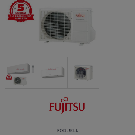
PODIJELI: