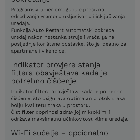
Programski timer omogućuje precizno
određivanje vremena uključivanja i isključivanja
uređaja.
Funkcija Auto Restart automatski pokreće
uređaj nakon nestanka struje i vraća ga na
posljednje korištene postavke, što je idealno za
apartmane i vikendice.
Indikator provjere stanja
filtera obavještava kada je
potrebno čišćenje
Indikator filtera obavještava kada je potrebno
čišćenje, što osigurava optimalan protok zraka i
bolju kvalitetu zraka u prostoru.
Čist filter doprinosi zdravijoj mikroklimi i
održava maksimalnu učinkovitost klima uređaja.
Wi-Fi sučelje – opcionalno