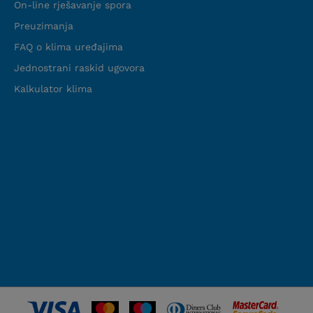
On-line rješavanje spora
Preuzimanja
FAQ o klima uređajima
Jednostrani raskid ugovora
Kalkulator klima