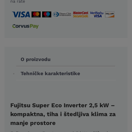
na rate
O proizvodu
Tehničke karakteristike
Fujitsu Super Eco Inverter 2,5 kW –
kompaktna, tiha i štedljiva klima za
manje prostore