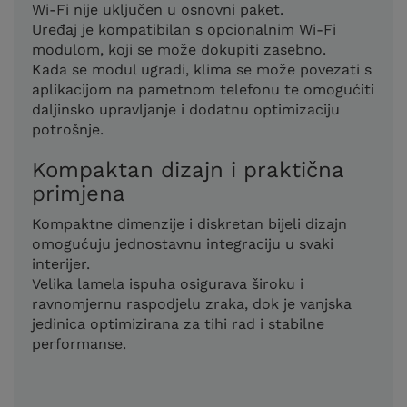
Wi-Fi nije uključen u osnovni paket.
Uređaj je kompatibilan s opcionalnim Wi-Fi
modulom, koji se može dokupiti zasebno.
Kada se modul ugradi, klima se može povezati s
aplikacijom na pametnom telefonu te omogućiti
daljinsko upravljanje i dodatnu optimizaciju
potrošnje.
Kompaktan dizajn i praktična
primjena
Kompaktne dimenzije i diskretan bijeli dizajn
omogućuju jednostavnu integraciju u svaki
interijer.
Velika lamela ispuha osigurava široku i
ravnomjernu raspodjelu zraka, dok je vanjska
jedinica optimizirana za tihi rad i stabilne
performanse.