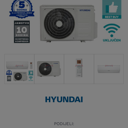
PODIJELI: