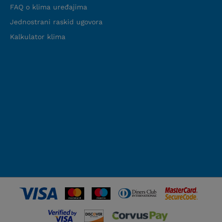
FAQ o klima uređajima
Jednostrani raskid ugovora
Kalkulator klima