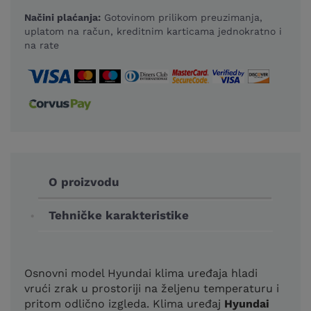
Načini plaćanja:
Gotovinom prilikom preuzimanja,
uplatom na račun, kreditnim karticama jednokratno i
na rate
O proizvodu
Tehničke karakteristike
Osnovni model Hyundai klima uređaja hladi
vrući zrak u prostoriji na željenu temperaturu i
pritom odlično izgleda. Klima uređaj
Hyundai