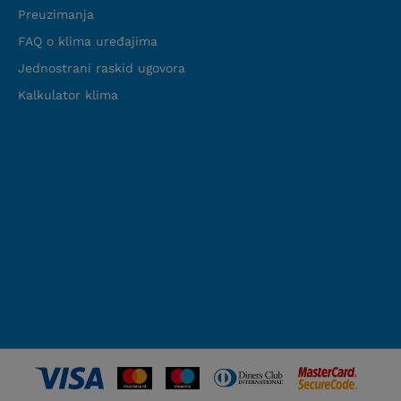
Preuzimanja
FAQ o klima uređajima
Jednostrani raskid ugovora
Kalkulator klima