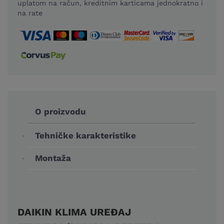
uplatom na račun, kreditnim karticama jednokratno i
na rate
O proizvodu
Tehničke karakteristike
Montaža
DAIKIN KLIMA UREĐAJ