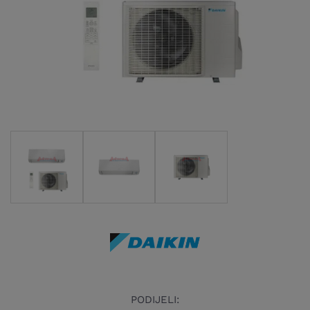
PODIJELI: