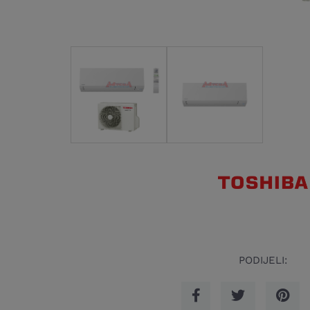
PODIJELI: