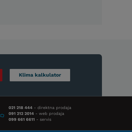
Klima kalkulator
021 218 444
- direktna prodaja
091 212 2014
- web prodaja
099 661 6611
- servis