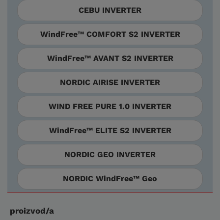
CEBU INVERTER
WindFree™ COMFORT S2 INVERTER
WindFree™ AVANT S2 INVERTER
NORDIC AIRISE INVERTER
WIND FREE PURE 1.0 INVERTER
WindFree™ ELITE S2 INVERTER
NORDIC GEO INVERTER
NORDIC WindFree™ Geo
proizvod/a