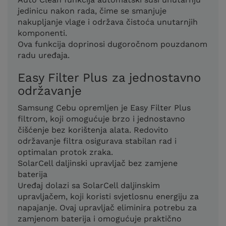
jedinicu nakon rada, čime se smanjuje
nakupljanje vlage i održava čistoća unutarnjih
komponenti.
Ova funkcija doprinosi dugoročnom pouzdanom
radu uređaja.
Easy Filter Plus za jednostavno
održavanje
Samsung Cebu opremljen je Easy Filter Plus
filtrom, koji omogućuje brzo i jednostavno
čišćenje bez korištenja alata. Redovito
održavanje filtra osigurava stabilan rad i
optimalan protok zraka.
SolarCell daljinski upravljač bez zamjene
baterija
Uređaj dolazi sa SolarCell daljinskim
upravljačem, koji koristi svjetlosnu energiju za
napajanje. Ovaj upravljač eliminira potrebu za
zamjenom baterija i omogućuje praktično