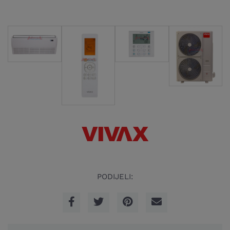
PODIJELI: