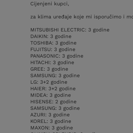
Cijenjeni kupci,
za klima uređaje koje mi isporučimo i m
MITSUBISHI ELECTRIC: 3 godine
DAIKIN: 3 godine
TOSHIBA: 3 godine
FUJITSU: 3 godine
PANASONIC: 3 godine
HITACHI: 3 godine
GREE: 3 godine
SAMSUNG: 3 godine
LG: 3+2 godine
HAIER: 3+2 godine
MIDEA: 3 godine
HISENSE: 2 godine
SAMSUNG: 3 godine
AZURI: 3 godine
KOREL: 3 godine
MAXON: 3 godine