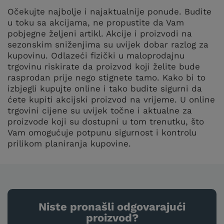
Očekujte najbolje i najaktualnije ponude. Budite
u toku sa akcijama, ne propustite da Vam
pobjegne željeni artikl. Akcije i proizvodi na
sezonskim sniženjima su uvijek dobar razlog za
kupovinu. Odlazeći fizički u maloprodajnu
trgovinu riskirate da proizvod koji želite bude
rasprodan prije nego stignete tamo. Kako bi to
izbjegli kupujte online i tako budite sigurni da
ćete kupiti akcijski proizvod na vrijeme. U online
trgovini cijene su uvijek točne i aktualne za
proizvode koji su dostupni u tom trenutku, što
Vam omogućuje potpunu sigurnost i kontrolu
prilikom planiranja kupovine.
Niste pronašli odgovarajući
proizvod?