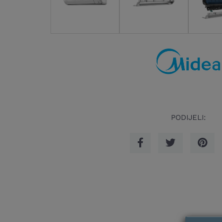
PODIJELI: