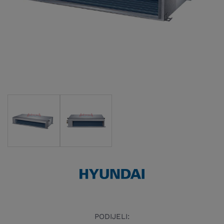
PODIJELI: