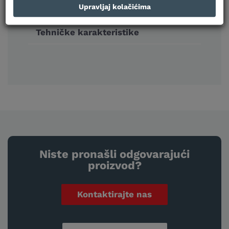
Upravljaj kolačićima
Tehničke karakteristike
Niste pronašli odgovarajući
proizvod?
Kontaktirajte nas