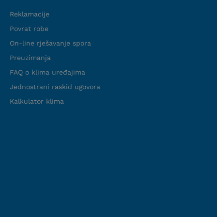
Reklamacije
Povrat robe
On-line rješavanje spora
Preuzimanja
FAQ o klima uređajima
Jednostrani raskid ugovora
Kalkulator klima