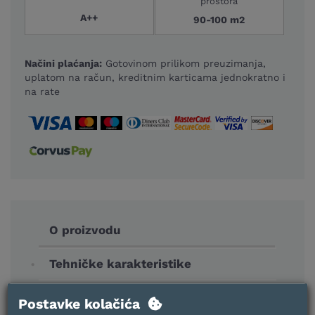
prostora
A++
90-100 m2
Načini plaćanja:
Gotovinom prilikom preuzimanja,
uplatom na račun, kreditnim karticama jednokratno i
na rate
O proizvodu
Tehničke karakteristike
Postavke kolačića