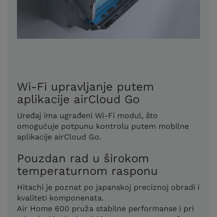
Wi-Fi upravljanje putem
aplikacije airCloud Go
Uređaj ima ugrađeni Wi-Fi modul, što
omogućuje potpunu kontrolu putem mobilne
aplikacije airCloud Go.
Pouzdan rad u širokom
temperaturnom rasponu
Hitachi je poznat po japanskoj preciznoj obradi i
kvaliteti komponenata.
Air Home 600 pruža stabilne performanse i pri