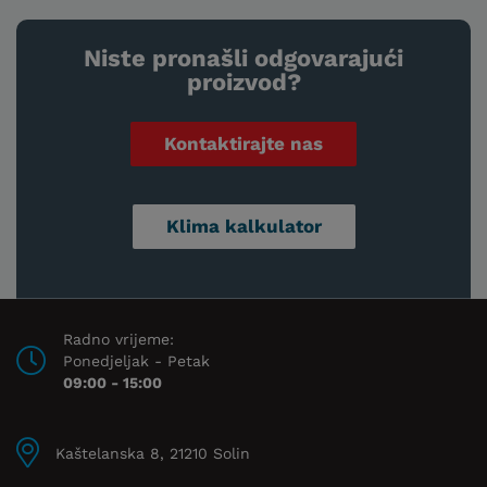
Niste pronašli odgovarajući
proizvod?
Kontaktirajte nas
Klima kalkulator
Radno vrijeme:
Ponedjeljak - Petak
09:00 - 15:00
Kaštelanska 8, 21210 Solin