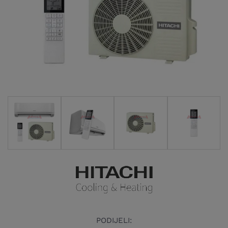
PODIJELI: