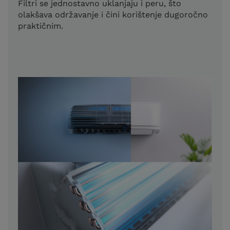
Filtri se jednostavno uklanjaju i peru, što
olakšava održavanje i čini korištenje dugoročno
praktičnim.