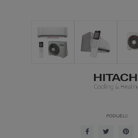
PODIJELI: