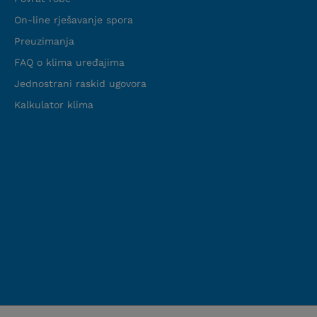
On-line rješavanje spora
Preuzimanja
FAQ o klima uređajima
Jednostrani raskid ugovora
Kalkulator klima