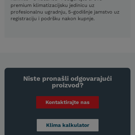
premium klimatizacijsku jedinicu uz
profesionalnu ugradnju, 5-godišnje jamstvo uz
registraciju i podršku nakon kupnje.
Niste pronašli odgovarajući
proizvod?
Kontaktirajte nas
Klima kalkulator