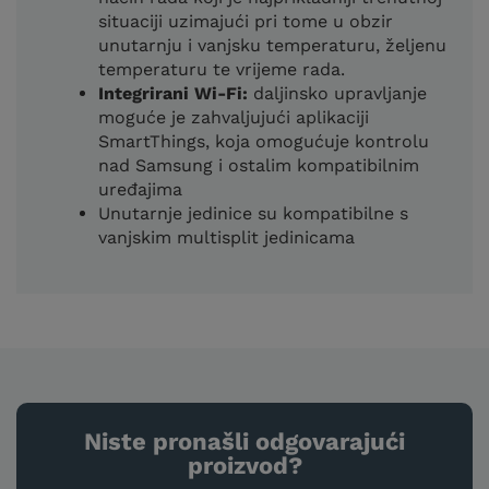
situaciji uzimajući pri tome u obzir
unutarnju i vanjsku temperaturu, željenu
temperaturu te vrijeme rada.
Integrirani Wi-Fi:
daljinsko upravljanje
moguće je zahvaljujući aplikaciji
SmartThings, koja omogućuje kontrolu
nad Samsung i ostalim kompatibilnim
uređajima
Unutarnje jedinice su kompatibilne s
vanjskim multisplit jedinicama
Niste pronašli odgovarajući
proizvod?